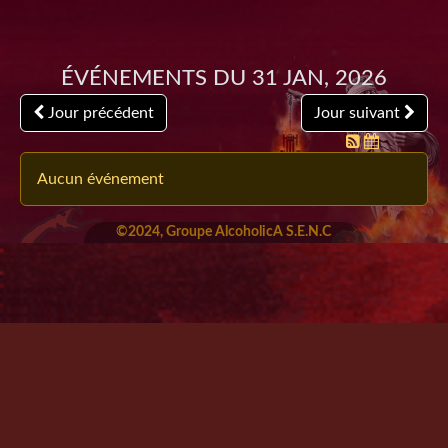
Événements du 31 Jan, 2026
Jour précédent
Jour suivant
Aucun événement
©2024, Groupe AlcoholicA S.E.N.C