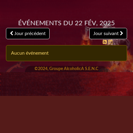
Événements du 22 Fév, 2025
Jour précédent
Jour suivant
Aucun événement
©2024, Groupe AlcoholicA S.E.N.C