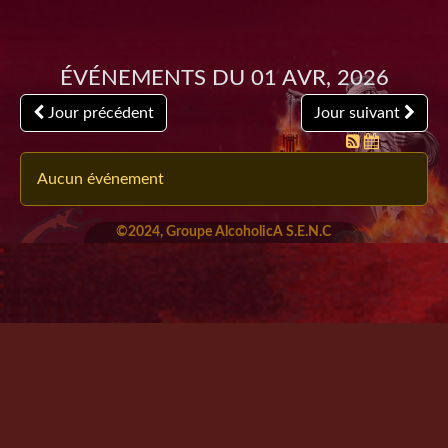
Événements du 01 Avr, 2026
Jour précédent
Jour suivant
Aucun événement
©2024, Groupe AlcoholicA S.E.N.C