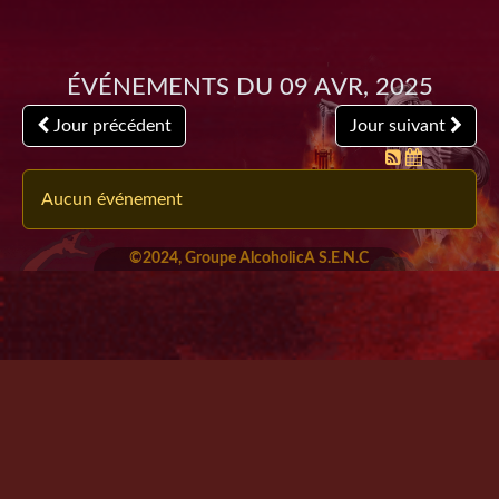
Événements du 09 Avr, 2025
Jour précédent
Jour suivant
Aucun événement
©2024, Groupe AlcoholicA S.E.N.C