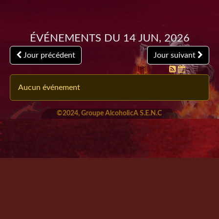
Événements du 14 Jun, 2026
Jour précédent
Jour suivant
Aucun événement
©2024, Groupe AlcoholicA S.E.N.C