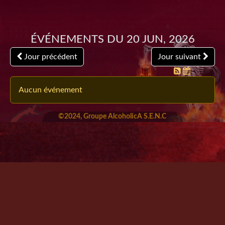
Événements du 20 Jun, 2026
Jour précédent
Jour suivant
Aucun événement
©2024, Groupe AlcoholicA S.E.N.C