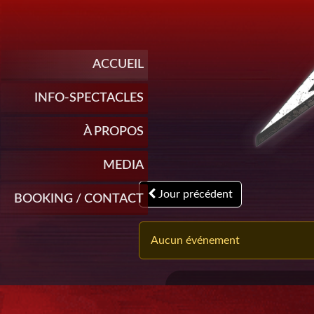
ACCUEIL
INFO-SPECTACLES
À PROPOS
MEDIA
Jour précédent
BOOKING / CONTACT
Aucun événement