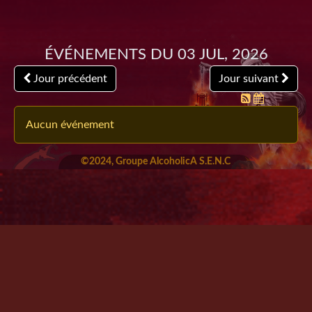
Événements du 03 Jul, 2026
Jour précédent
Jour suivant
Aucun événement
©2024, Groupe AlcoholicA S.E.N.C