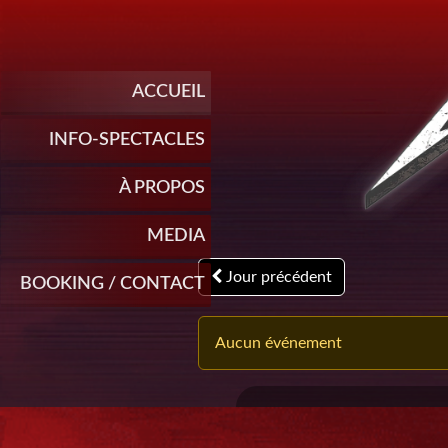
ACCUEIL
INFO-SPECTACLES
À PROPOS
MEDIA
Jour précédent
BOOKING / CONTACT
Aucun événement