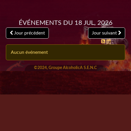
Événements du 18 Jul, 2026
Jour précédent
Jour suivant
Aucun événement
©2024, Groupe AlcoholicA S.E.N.C