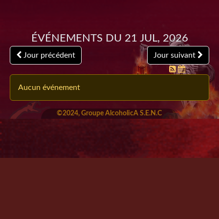
Événements du 21 Jul, 2026
Jour précédent
Jour suivant
Aucun événement
©2024, Groupe AlcoholicA S.E.N.C