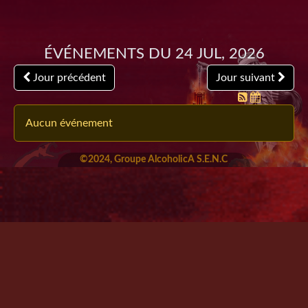
Événements du 24 Jul, 2026
Jour précédent
Jour suivant
Aucun événement
©2024, Groupe AlcoholicA S.E.N.C