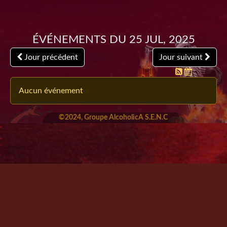
Événements du 25 Jul, 2025
Jour précédent
Jour suivant
Aucun événement
©2024, Groupe AlcoholicA S.E.N.C