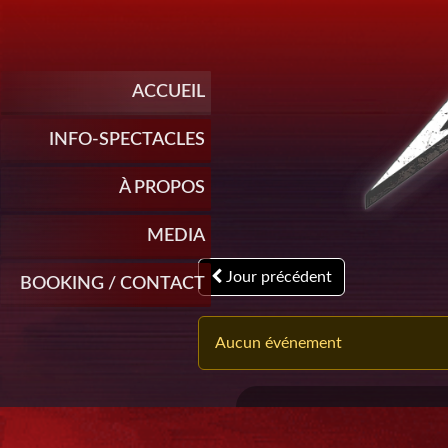
ACCUEIL
INFO-SPECTACLES
À PROPOS
MEDIA
Jour précédent
BOOKING / CONTACT
Aucun événement