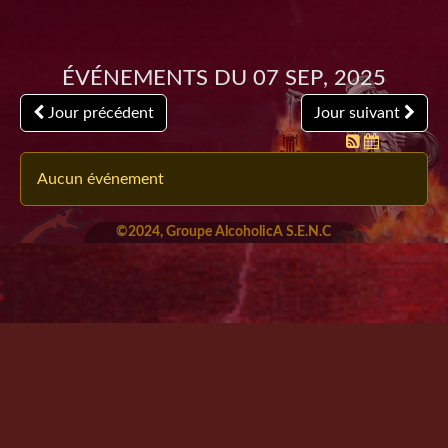
Événements du 07 Sep, 2025
Jour précédent
Jour suivant
Aucun événement
©2024, Groupe AlcoholicA S.E.N.C