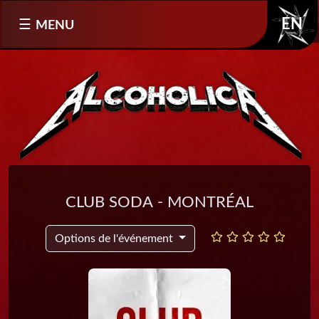
Sélectionnez votre langue
MENU
EN
Club Soda - Montréal
Options de l'événement