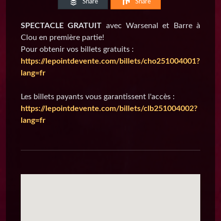
Share
Share
SPECTACLE GRATUIT
avec Warsenal et Barre à
Clou en première partie!
Pour obtenir vos billets gratuits :
https://lepointdevente.com/billets/cho251004001?
lang=fr
Les billets payants vous garantissent l'accès :
https://lepointdevente.com/billets/clb251004002?
lang=fr