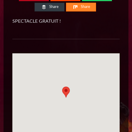
Share
Share
SPECTACLE GRATUIT !