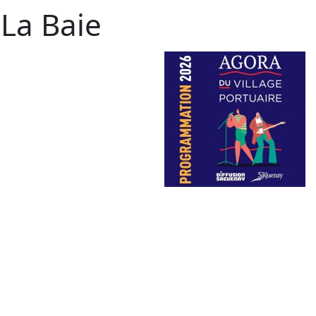
 La Baie