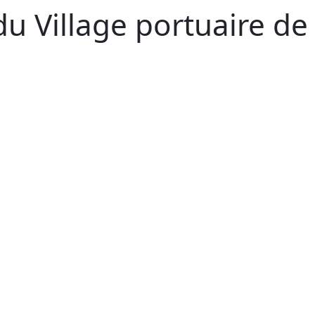
u Village portuaire de