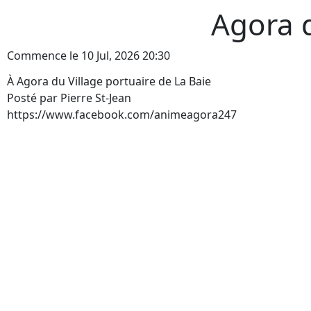
Agora d
Commence le 10 Jul, 2026 20:30
À Agora du Village portuaire de La Baie
Posté par Pierre St-Jean
https://www.facebook.com/animeagora247