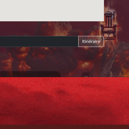
Itinéraire