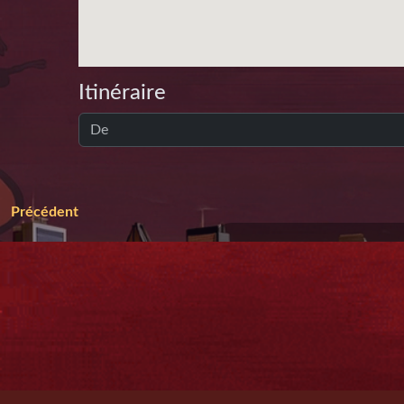
Itinéraire
Précédent