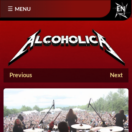
Sélectionnez votre langue
MENU
EN
Previous
Next