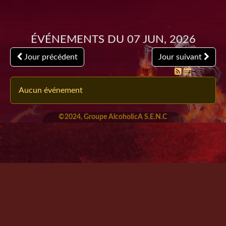
Événements du 07 Jun, 2026
Jour précédent
Jour suivant
Aucun événement
©2024, Groupe AlcoholicA S.E.N.C