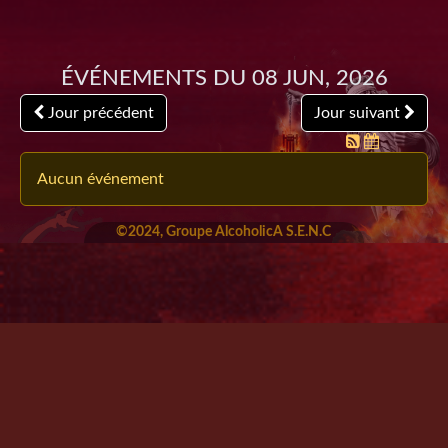
Événements du 08 Jun, 2026
Jour précédent
Jour suivant
Aucun événement
©2024, Groupe AlcoholicA S.E.N.C