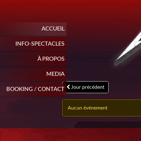
ACCUEIL
INFO-SPECTACLES
À PROPOS
MEDIA
Jour précédent
BOOKING / CONTACT
Aucun événement