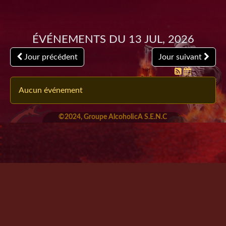
Événements du 13 Jul, 2026
Jour précédent
Jour suivant
Aucun événement
©2024, Groupe AlcoholicA S.E.N.C